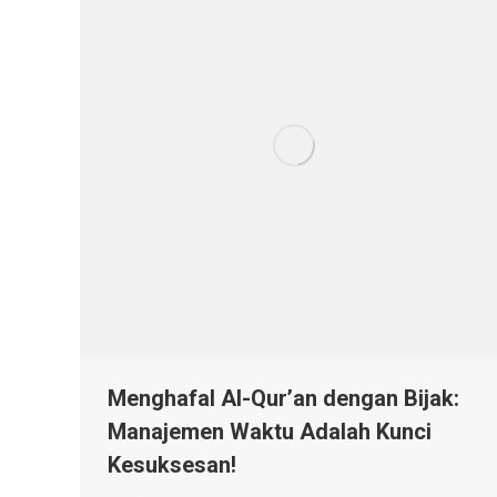
Menghafal Al-Qur’an dengan Bijak:
Manajemen Waktu Adalah Kunci
Kesuksesan!