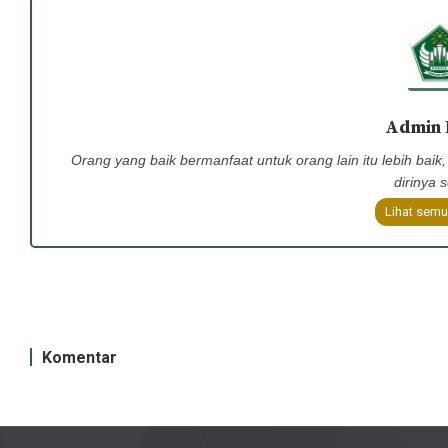
Admin
Orang yang baik bermanfaat untuk orang lain itu lebih baik
dirinya s
Lihat semu
Komentar