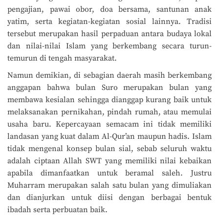
pengajian, pawai obor, doa bersama, santunan anak
yatim, serta kegiatan-kegiatan sosial lainnya. Tradisi
tersebut merupakan hasil perpaduan antara budaya lokal
dan nilai-nilai Islam yang berkembang secara turun-
temurun di tengah masyarakat.
Namun demikian, di sebagian daerah masih berkembang
anggapan bahwa bulan Suro merupakan bulan yang
membawa kesialan sehingga dianggap kurang baik untuk
melaksanakan pernikahan, pindah rumah, atau memulai
usaha baru. Kepercayaan semacam ini tidak memiliki
landasan yang kuat dalam Al-Qur’an maupun hadis. Islam
tidak mengenal konsep bulan sial, sebab seluruh waktu
adalah ciptaan Allah SWT yang memiliki nilai kebaikan
apabila dimanfaatkan untuk beramal saleh. Justru
Muharram merupakan salah satu bulan yang dimuliakan
dan dianjurkan untuk diisi dengan berbagai bentuk
ibadah serta perbuatan baik.