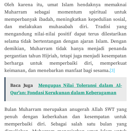
Oleh karena itu, umat Islam hendaknya memaknai
Muharram sebagai momentum spiritual untuk
memperbanyak ibadah, meningkatkan kepedulian sosial,
dan melakukan muhasabah diri. Tradisi yang
mengandung nilai-nilai positif dapat terus dilestarikan
selama tidak bertentangan dengan ajaran Islam. Dengan
demikian, Muharram tidak hanya menjadi penanda
pergantian tahun Hijriah, tetapi juga menjadi kesempatan
berharga untuk memperbaiki diri, memperkuat
keimanan, dan menebarkan manfaat bagi sesama.
[3]
Baca Juga
Mengupas Nilai Toleransi dalam Al-
Qur'an: Fondasi Kerukunan dalam Keberagaman
Bulan Muharram merupakan anugerah Allah SWT yang
penuh dengan keberkahan dan kesempatan untuk
memperbaiki diri. Sebagai salah satu bulan yang