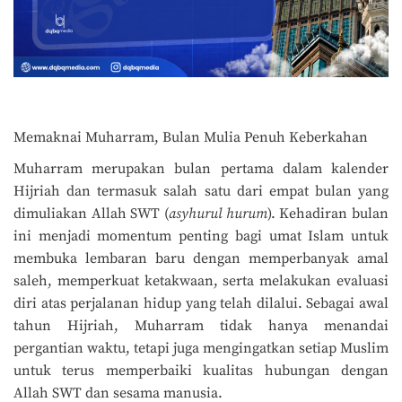
Memaknai Muharram, Bulan Mulia Penuh Keberkahan
Muharram merupakan bulan pertama dalam kalender
Hijriah dan termasuk salah satu dari empat bulan yang
dimuliakan Allah SWT (
asyhurul hurum
). Kehadiran bulan
ini menjadi momentum penting bagi umat Islam untuk
membuka lembaran baru dengan memperbanyak amal
saleh, memperkuat ketakwaan, serta melakukan evaluasi
diri atas perjalanan hidup yang telah dilalui. Sebagai awal
tahun Hijriah, Muharram tidak hanya menandai
pergantian waktu, tetapi juga mengingatkan setiap Muslim
untuk terus memperbaiki kualitas hubungan dengan
Allah SWT dan sesama manusia.