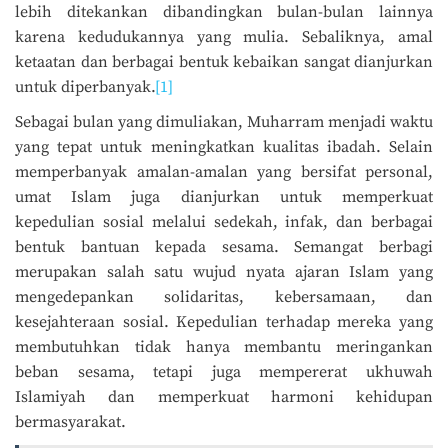
lebih ditekankan dibandingkan bulan-bulan lainnya
karena kedudukannya yang mulia. Sebaliknya, amal
ketaatan dan berbagai bentuk kebaikan sangat dianjurkan
untuk diperbanyak.
[1]
Sebagai bulan yang dimuliakan, Muharram menjadi waktu
yang tepat untuk meningkatkan kualitas ibadah. Selain
memperbanyak amalan-amalan yang bersifat personal,
umat Islam juga dianjurkan untuk memperkuat
kepedulian sosial melalui sedekah, infak, dan berbagai
bentuk bantuan kepada sesama. Semangat berbagi
merupakan salah satu wujud nyata ajaran Islam yang
mengedepankan solidaritas, kebersamaan, dan
kesejahteraan sosial. Kepedulian terhadap mereka yang
membutuhkan tidak hanya membantu meringankan
beban sesama, tetapi juga mempererat ukhuwah
Islamiyah dan memperkuat harmoni kehidupan
bermasyarakat.