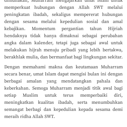
dimuliakan, Muharram mengajarkan umat Islam untuk
memperkuat hubungan dengan Allah SWT melalui
peningkatan ibadah, sekaligus mempererat hubungan
dengan sesama melalui kepedulian sosial dan amal
kebajikan. Momentum pergantian tahun Hijriah
hendaknya tidak hanya dimaknai sebagai perubahan
angka dalam kalender, tetapi juga sebagai awal untuk
melakukan hijrah menuju pribadi yang lebih bertakwa,
berakhlak mulia, dan bermanfaat bagi lingkungan sekitar.
Dengan memahami makna dan keutamaan Muharram
secara benar, umat Islam dapat mengisi bulan ini dengan
berbagai amalan yang mendatangkan pahala dan
keberkahan. Semoga Muharram menjadi titik awal bagi
setiap Muslim untuk terus memperbaiki diri,
meningkatkan kualitas ibadah, serta menumbuhkan
semangat berbagi dan kepedulian kepada sesama demi
meraih ridha Allah SWT.