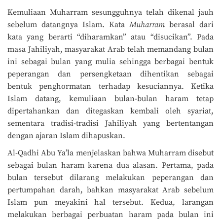
Kemuliaan Muharram sesungguhnya telah dikenal jauh
sebelum datangnya Islam. Kata
Muharram
berasal dari
kata yang berarti “diharamkan” atau “disucikan”. Pada
masa Jahiliyah, masyarakat Arab telah memandang bulan
ini sebagai bulan yang mulia sehingga berbagai bentuk
peperangan dan persengketaan dihentikan sebagai
bentuk penghormatan terhadap kesuciannya. Ketika
Islam datang, kemuliaan bulan-bulan haram tetap
dipertahankan dan ditegaskan kembali oleh syariat,
sementara tradisi-tradisi Jahiliyah yang bertentangan
dengan ajaran Islam dihapuskan.
Al-Qadhi Abu Ya’la menjelaskan bahwa Muharram disebut
sebagai bulan haram karena dua alasan. Pertama, pada
bulan tersebut dilarang melakukan peperangan dan
pertumpahan darah, bahkan masyarakat Arab sebelum
Islam pun meyakini hal tersebut. Kedua, larangan
melakukan berbagai perbuatan haram pada bulan ini