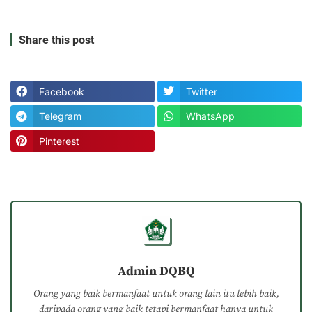
Share this post
Facebook
Twitter
Telegram
WhatsApp
Pinterest
Admin DQBQ
Orang yang baik bermanfaat untuk orang lain itu lebih baik,
daripada orang yang baik tetapi bermanfaat hanya untuk